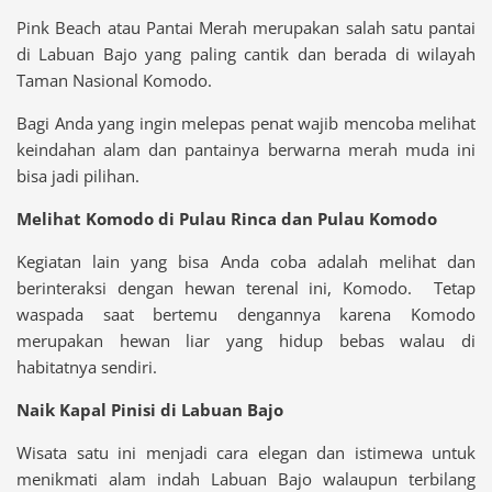
Pink Beach atau Pantai Merah merupakan salah satu pantai
di Labuan Bajo yang paling cantik dan berada di wilayah
Taman Nasional Komodo.
Bagi Anda yang ingin melepas penat wajib mencoba melihat
keindahan alam dan pantainya berwarna merah muda ini
bisa jadi pilihan.
Melihat Komodo di Pulau Rinca dan Pulau Komodo
Kegiatan lain yang bisa Anda coba adalah melihat dan
berinteraksi dengan hewan terenal ini, Komodo. Tetap
waspada saat bertemu dengannya karena Komodo
merupakan hewan liar yang hidup bebas walau di
habitatnya sendiri.
Naik Kapal Pinisi di Labuan Bajo
Wisata satu ini menjadi cara elegan dan istimewa untuk
menikmati alam indah Labuan Bajo walaupun terbilang