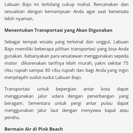
Labuan Bajo ini terbilang cukup mahal. Rencanakan dan
sesuaikan dengan kemampuan Anda agar saat berwisata
lebih nyaman.
Menentukan Transportasi yang Akan Digunakan
Sebagai tempat wisata yang terkenal dan unggul, Labuan
Bajo memiliki beberapa pilihan transportasi yang bisa Anda
gunakan. Kebanyakan para wisatawan menggunakan sepeda
motor dikarenakan tarifnya lebih murah, yakni sekitar 75
ribu rupiah sampai 80 ribu rupiah dan bagi Anda yang ingin
menjelajahi sudut-sudut Labuan Bajo.
Transportasi untuk bepergian antar kota dapat
menggunakan jalur udara dengan penerbangan yang
beragam. Sementara untuk pergi antar pulau dapat
menggunakan jalur laut dengan menyewa kapal atau
perahu.
Bermain Air di Pink Beach