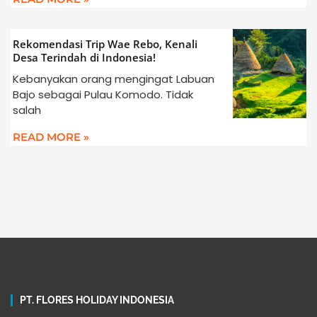
Rekomendasi Trip Wae Rebo, Kenali
Desa Terindah di Indonesia!
Kebanyakan orang mengingat Labuan
Bajo sebagai Pulau Komodo. Tidak
salah
READ MORE »
PT. FLORES HOLIDAY INDONESIA