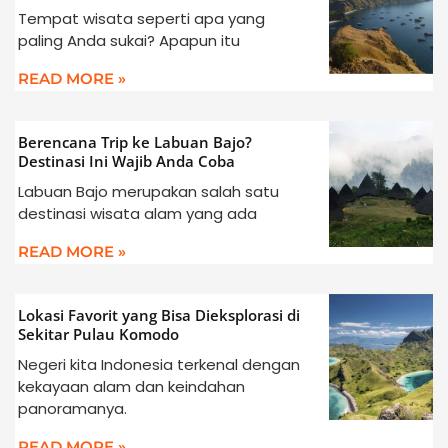
Tempat wisata seperti apa yang
paling Anda sukai? Apapun itu
READ MORE »
Berencana Trip ke Labuan Bajo?
Destinasi Ini Wajib Anda Coba
Labuan Bajo merupakan salah satu
destinasi wisata alam yang ada
READ MORE »
Lokasi Favorit yang Bisa Dieksplorasi di
Sekitar Pulau Komodo
Negeri kita Indonesia terkenal dengan
kekayaan alam dan keindahan
panoramanya.
READ MORE »