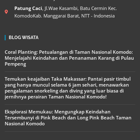
Patung Caci
, Jl.Wae Kasambi, Batu Cermin Kec.
KomodoKab. Manggarai Barat, NTT - Indonesia
BLOG WISATA
Coral Planting: Petualangan di Taman Nasional Komodo:
Menjelajahi Keindahan dan Penanaman Karang di Pulau
Pempeng
Temukan keajaiban Taka Makassar: Pantai pasir timbul
yang hanya muncul selama 6 jam sehari, menawarkan
pengalaman snorkeling dan diving yang luar biasa di
jernihnya perairan Taman Nasional Komodo!
Eksplorasi Memukau: Mengungkap Keindahan
Tersembunyi di Pink Beach dan Long Pink Beach Taman
Nasional Komodo