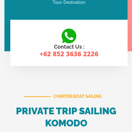
Tour Destnation
Contact Us :
+62 852 3636 2226
CHARTER BOAT SAILING
PRIVATE TRIP SAILING
KOMODO