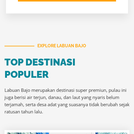
EXPLORE LABUAN BAJO
TOP DESTINASI
POPULER
Labuan Bajo merupakan destinasi super premiun, pulau ini
juga berisi air terjun, danau, dan laut yang nyaris belum
terjamah, serta desa adat yang suasanya tidak berubah sejak
ratusan tahun lalu.