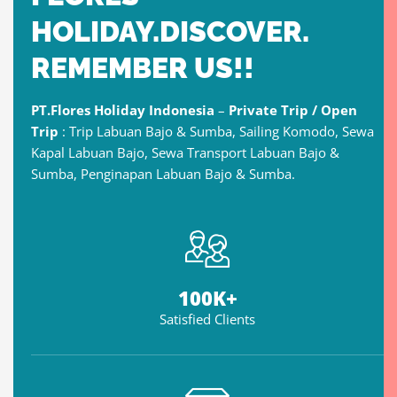
HOLIDAY.DISCOVER.
REMEMBER US!!
PT.Flores Holiday Indonesia
–
Private Trip / Open
Trip
: Trip Labuan Bajo & Sumba, Sailing Komodo, Sewa
Kapal Labuan Bajo, Sewa Transport Labuan Bajo &
Sumba, Penginapan Labuan Bajo & Sumba.
100
K+
Satisfied Clients