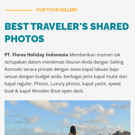
OUR TOUR GALLERY
BEST TRAVELER'S SHARED
PHOTOS
PT. Flores Holiday Indonesia
Memberikan momen tak
terlupakan dalam menikmati liburan Anda dengan Sailing
Komodo secara private dengan sewa kapal labuan bajo
sesuai dengan budget anda. berbagai jenis kapal mulai dari
kapal reguler, Phinisi, Luxury phinisi, kapal yacht, speed
boat & kapal Wooden Boat open deck.