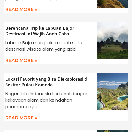
READ MORE »
Berencana Trip ke Labuan Bajo?
Destinasi Ini Wajib Anda Coba
Labuan Bajo merupakan salah satu
destinasi wisata alam yang ada
READ MORE »
Lokasi Favorit yang Bisa Dieksplorasi di
Sekitar Pulau Komodo
Negeri kita Indonesia terkenal dengan
kekayaan alam dan keindahan
panoramanya.
READ MORE »