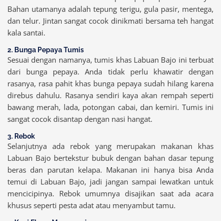
Bahan utamanya adalah tepung terigu, gula pasir, mentega,
dan telur. Jintan sangat cocok dinikmati bersama teh hangat
kala santai.
2. Bunga Pepaya Tumis
Sesuai dengan namanya, tumis khas Labuan Bajo ini terbuat
dari bunga pepaya. Anda tidak perlu khawatir dengan
rasanya, rasa pahit khas bunga pepaya sudah hilang karena
direbus dahulu. Rasanya sendiri kaya akan rempah seperti
bawang merah, lada, potongan cabai, dan kemiri. Tumis ini
sangat cocok disantap dengan nasi hangat.
3. Rebok
Selanjutnya ada rebok yang merupakan makanan khas
Labuan Bajo bertekstur bubuk dengan bahan dasar tepung
beras dan parutan kelapa. Makanan ini hanya bisa Anda
temui di Labuan Bajo, jadi jangan sampai lewatkan untuk
mencicipinya. Rebok umumnya disajikan saat ada acara
khusus seperti pesta adat atau menyambut tamu.