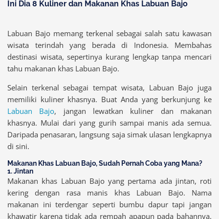
Ini Dia 8 Kuliner dan Makanan Khas Labuan Bajo
Labuan Bajo memang terkenal sebagai salah satu kawasan
wisata terindah yang berada di Indonesia. Membahas
destinasi wisata, sepertinya kurang lengkap tanpa mencari
tahu makanan khas Labuan Bajo.
Selain terkenal sebagai tempat wisata, Labuan Bajo juga
memiliki kuliner khasnya. Buat Anda yang berkunjung ke
Labuan Bajo
, jangan lewatkan kuliner dan makanan
khasnya. Mulai dari yang gurih sampai manis ada semua.
Daripada penasaran, langsung saja simak ulasan lengkapnya
di sini.
Makanan Khas Labuan Bajo, Sudah Pernah Coba yang Mana?
1. Jintan
Makanan khas Labuan Bajo yang pertama ada jintan, roti
kering dengan rasa manis khas Labuan Bajo. Nama
makanan ini terdengar seperti bumbu dapur tapi jangan
khawatir karena tidak ada rempah apapun pada bahannya.