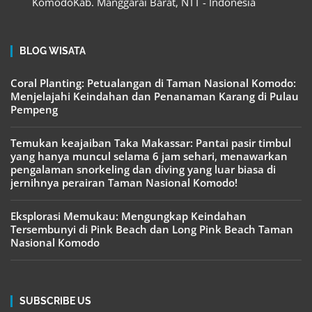
KomodoKab. Manggarai Barat, NTT - Indonesia
BLOG WISATA
Coral Planting: Petualangan di Taman Nasional Komodo:
Menjelajahi Keindahan dan Penanaman Karang di Pulau
Pempeng
Temukan keajaiban Taka Makassar: Pantai pasir timbul
yang hanya muncul selama 6 jam sehari, menawarkan
pengalaman snorkeling dan diving yang luar biasa di
jernihnya perairan Taman Nasional Komodo!
Eksplorasi Memukau: Mengungkap Keindahan
Tersembunyi di Pink Beach dan Long Pink Beach Taman
Nasional Komodo
SUBSCRIBE US