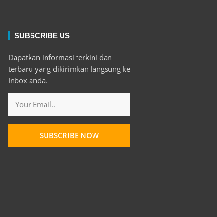
SUBSCRIBE US
Dapatkan informasi terkini dan
terbaru yang dikirimkan langsung ke
Inbox anda.
Email
SUBSCRIBE NOW