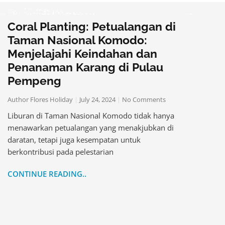
Coral Planting: Petualangan di
Taman Nasional Komodo:
Menjelajahi Keindahan dan
Penanaman Karang di Pulau
Pempeng
Author Flores Holiday
July 24, 2024
No Comments
Liburan di Taman Nasional Komodo tidak hanya
menawarkan petualangan yang menakjubkan di
daratan, tetapi juga kesempatan untuk
berkontribusi pada pelestarian
CONTINUE READING..