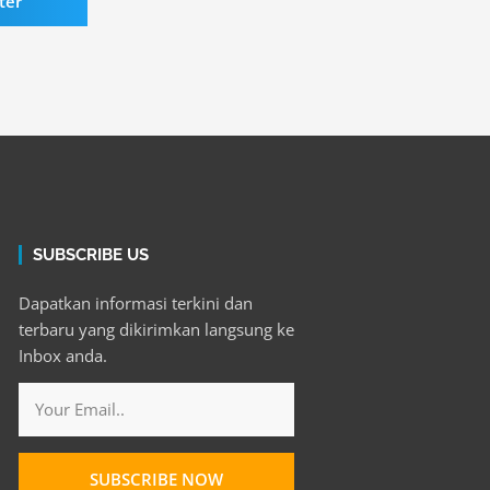
ter
SUBSCRIBE US
Dapatkan informasi terkini dan
terbaru yang dikirimkan langsung ke
Inbox anda.
Email
SUBSCRIBE NOW