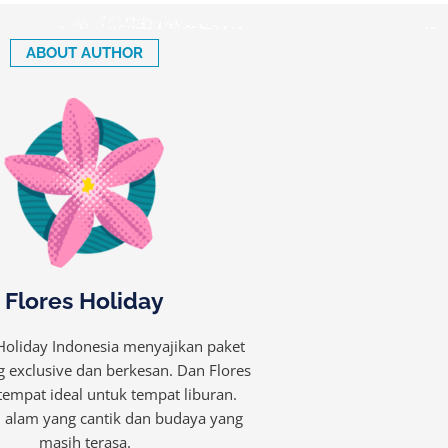
ABOUT AUTHOR
Flores Holiday
 Holiday Indonesia menyajikan paket
g exclusive dan berkesan. Dan Flores
mpat ideal untuk tempat liburan.
 alam yang cantik dan budaya yang
masih terasa.