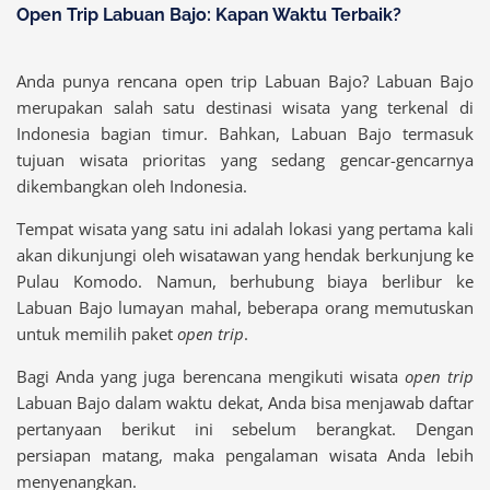
Open Trip Labuan Bajo: Kapan Waktu Terbaik?
Anda punya rencana open trip Labuan Bajo? Labuan Bajo
merupakan salah satu destinasi wisata yang terkenal di
Indonesia bagian timur. Bahkan, Labuan Bajo termasuk
tujuan wisata prioritas yang sedang gencar-gencarnya
dikembangkan oleh Indonesia.
Tempat wisata yang satu ini adalah lokasi yang pertama kali
akan dikunjungi oleh wisatawan yang hendak berkunjung ke
Pulau Komodo. Namun, berhubung biaya berlibur ke
Labuan Bajo lumayan mahal, beberapa orang memutuskan
untuk memilih paket
open trip
.
Bagi Anda yang juga berencana mengikuti wisata
open trip
Labuan Bajo dalam waktu dekat, Anda bisa menjawab daftar
pertanyaan berikut ini sebelum berangkat. Dengan
persiapan matang, maka pengalaman wisata Anda lebih
menyenangkan.