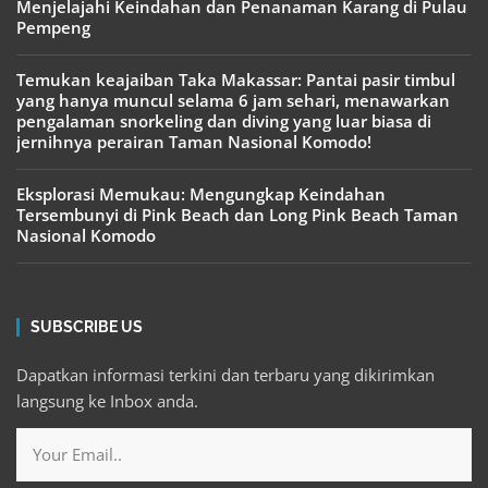
Menjelajahi Keindahan dan Penanaman Karang di Pulau
Pempeng
Temukan keajaiban Taka Makassar: Pantai pasir timbul
yang hanya muncul selama 6 jam sehari, menawarkan
pengalaman snorkeling dan diving yang luar biasa di
jernihnya perairan Taman Nasional Komodo!
Eksplorasi Memukau: Mengungkap Keindahan
Tersembunyi di Pink Beach dan Long Pink Beach Taman
Nasional Komodo
SUBSCRIBE US
Dapatkan informasi terkini dan terbaru yang dikirimkan
langsung ke Inbox anda.
Email