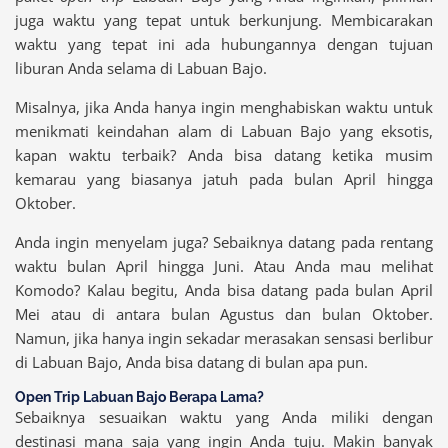
juga waktu yang tepat untuk berkunjung. Membicarakan
waktu yang tepat ini ada hubungannya dengan tujuan
liburan Anda selama di Labuan Bajo.
Misalnya, jika Anda hanya ingin menghabiskan waktu untuk
menikmati keindahan alam di Labuan Bajo yang eksotis,
kapan waktu terbaik? Anda bisa datang ketika musim
kemarau yang biasanya jatuh pada bulan April hingga
Oktober.
Anda ingin menyelam juga? Sebaiknya datang pada rentang
waktu bulan April hingga Juni. Atau Anda mau melihat
Komodo? Kalau begitu, Anda bisa datang pada bulan April
Mei atau di antara bulan Agustus dan bulan Oktober.
Namun, jika hanya ingin sekadar merasakan sensasi berlibur
di Labuan Bajo, Anda bisa datang di bulan apa pun.
Open Trip Labuan Bajo Berapa Lama?
Sebaiknya sesuaikan waktu yang Anda miliki dengan
destinasi mana saja yang ingin Anda tuju. Makin banyak