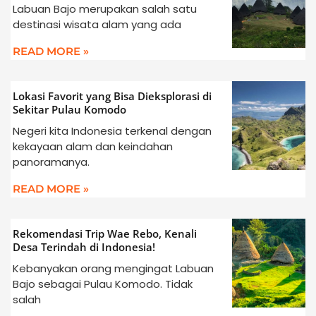
Labuan Bajo merupakan salah satu
destinasi wisata alam yang ada
READ MORE »
Lokasi Favorit yang Bisa Dieksplorasi di
Sekitar Pulau Komodo
Negeri kita Indonesia terkenal dengan
kekayaan alam dan keindahan
panoramanya.
READ MORE »
Rekomendasi Trip Wae Rebo, Kenali
Desa Terindah di Indonesia!
Kebanyakan orang mengingat Labuan
Bajo sebagai Pulau Komodo. Tidak
salah