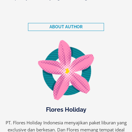
ABOUT AUTHOR
Flores Holiday
PT. Flores Holiday Indonesia menyajikan paket liburan yang
exclusive dan berkesan. Dan Flores memang tempat ideal